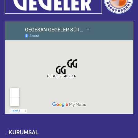
↓ KURUMSAL