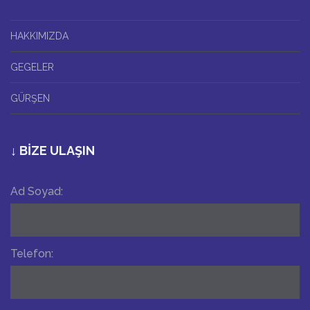
HAKKIMIZDA
GEGELER
GÜRŞEN
↓ BİZE ULAŞIN
Ad Soyad:
Telefon: